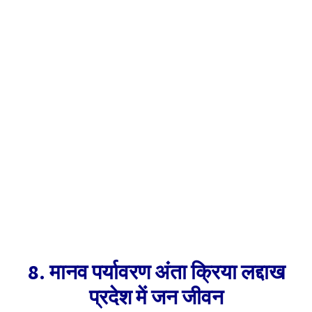
8. मानव पर्यावरण अंता क्रिया लद्दाख
प्रदेश में जन जीवन