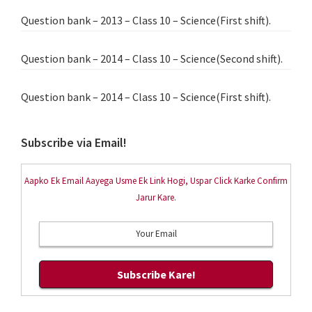
Question bank – 2013 – Class 10 – Science(First shift).
Question bank – 2014 – Class 10 – Science(Second shift).
Question bank – 2014 – Class 10 – Science(First shift).
Subscribe via Email!
Aapko Ek Email Aayega Usme Ek Link Hogi, Uspar Click Karke Confirm
Jarur Kare.