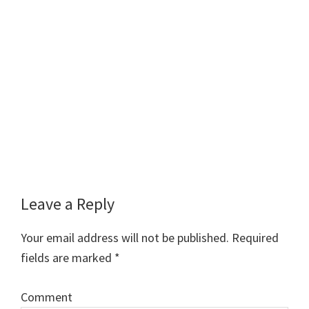
Reader
Leave a Reply
Interactions
Your email address will not be published.
Required
fields are marked
*
Comment