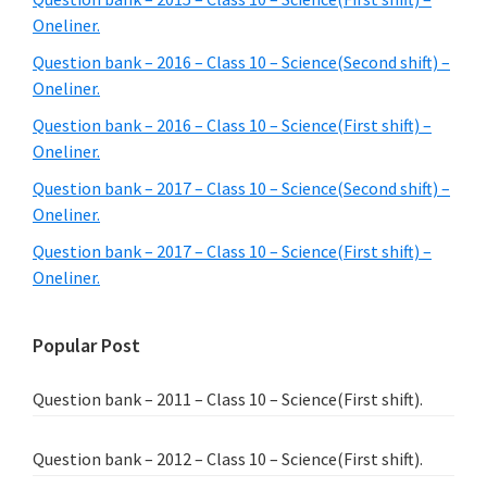
Oneliner.
Question bank – 2016 – Class 10 – Science(Second shift) –
Oneliner.
Question bank – 2016 – Class 10 – Science(First shift) –
Oneliner.
Question bank – 2017 – Class 10 – Science(Second shift) –
Oneliner.
Question bank – 2017 – Class 10 – Science(First shift) –
Oneliner.
Popular Post
Question bank – 2011 – Class 10 – Science(First shift).
Question bank – 2012 – Class 10 – Science(First shift).