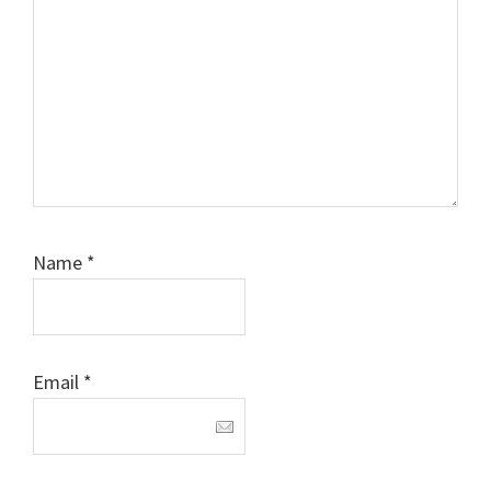
Name
*
Email
*