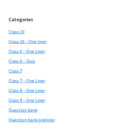
Categories
Class 10
Class 10 – One liner
Class 6 – One Liner
Class 6 – Quiz
Class 7
Class 7 – One Liner
Class 8 – One Liner
Class 9 – One Liner
Question bank
Question bank oneliner