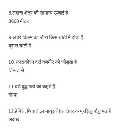
8.लद्दाख क्षेत्र की सामान्य ऊंचाई है
3600 मीटर
9.अच्छे किस्म का जीरा किस घाटी में होता है
द्रास घाटी में
10. काराकोरम दर्रा कश्मीर को जोड़ता है
तिब्बत से
11.बड़े बुद्ध मठों को कहते हैं
गोम्पा
12.हेमिस, थिकसे ,लामायूरु किस क्षेत्र के प्रसिद्ध बौद्ध मठ है
लद्दाख