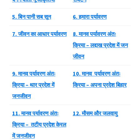
5. बिन पानी सब सून
6. हमारा पर्यावरण
7. जीवन का आधार पर्यावरण
8. मानव पर्यावरण
अंतः
क्रिया – लद्दाख प्रदेश में जन
जीवन
9. मानव पर्यावरण अंतः
10. मानव पर्यावरण अंतः
क्रिया – थार प्रदेश में
क्रिया – अपना प्रदेश बिहार
जनजीवन
11. मानव पर्यावरण अंतः
12. मौसम और जलवायु
क्रिया – तटीय प्रदेश केरल
में जनजीवन