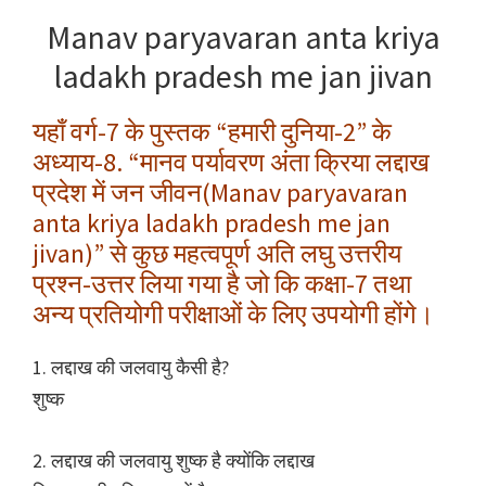
Manav paryavaran anta kriya
ladakh pradesh me jan jivan
यहाँ वर्ग-7 के पुस्तक “हमारी दुनिया-2” के
अध्याय-8. “मानव पर्यावरण अंता क्रिया लद्दाख
प्रदेश में जन जीवन(Manav paryavaran
anta kriya ladakh pradesh me jan
jivan)” से कुछ महत्वपूर्ण अति लघु उत्तरीय
प्रश्न-उत्तर लिया गया है जो कि कक्षा-7 तथा
अन्य प्रतियोगी परीक्षाओं के लिए उपयोगी होंगे।
1. लद्दाख की जलवायु कैसी है?
शुष्क
2. लद्दाख की जलवायु शुष्क है क्योंकि लद्दाख